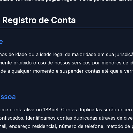
e Registro de Conta
e
s de idade ou a idade legal de maioridade em sua jurisdiçã
mente proibido o uso de nossos serviços por menores de i
ade a qualquer momento e suspender contas até que a veri
essoa
uma conta ativa no 188bet. Contas duplicadas serão encer
fiscados. Identificamos contas duplicadas através de dive
mail, endereço residencial, número de telefone, método de