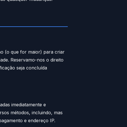
o (o que for maior) para criar
dade. Reservamo-nos o direito
ficação seja concluída
radas imediatamente e
rsos métodos, incluindo, mas
 pagamento e endereço IP.