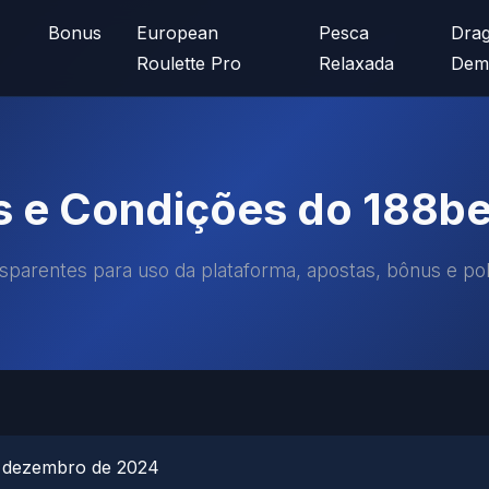
Bonus
European
Pesca
Dra
Roulette Pro
Relaxada
Dem
 e Condições do 188bet
nsparentes para uso da plataforma, apostas, bônus e po
 dezembro de 2024