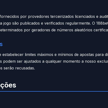
fornecidos por provedores terceirizados licenciados e aud
a jogo são publicados e verificados regularmente. O 188be
determinados por geradores de números aleatórios certifica
s
e estabelecer limites máximos e mínimos de apostas para di
tes podem ser ajustados a qualquer momento a nosso exclus
os serão recusadas.
oções