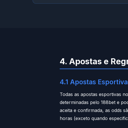
4. Apostas e Reg
4.1 Apostas Esportiva
Todas as apostas esportivas no
determinadas pelo 188bet e po
aceita e confirmada, as odds s
horas (exceto quando especifi