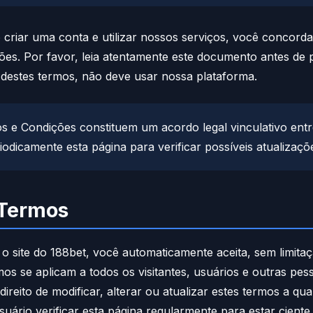
 criar uma conta e utilizar nossos serviços, você concord
es. Por favor, leia atentamente este documento antes de 
destes termos, não deve usar nossa plataforma.
 e Condições constituem um acordo legal vinculativo entr
iodicamente esta página para verificar possíveis atualizaçõ
 Termos
 o site do 188bet, você automaticamente aceita, sem limitaç
os se aplicam a todos os visitantes, usuários e outras p
direito de modificar, alterar ou atualizar estes termos a 
usuário verificar esta página regularmente para estar cient