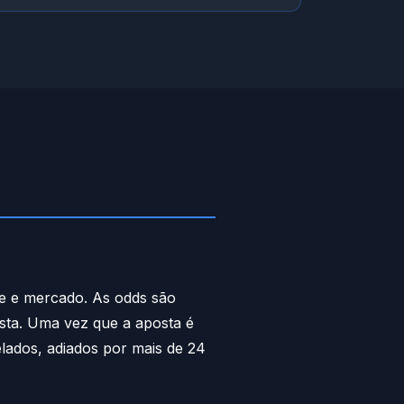
te e mercado. As odds são
sta. Uma vez que a aposta é
lados, adiados por mais de 24