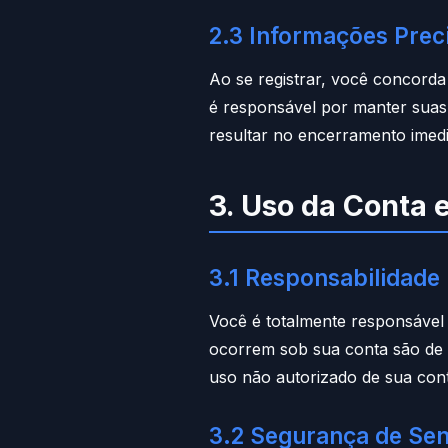
2.3 Informações Prec
Ao se registrar, você concorda
é responsável por manter suas
resultar no encerramento imedi
3. Uso da Conta 
3.1 Responsabilidade
Você é totalmente responsável 
ocorrem sob sua conta são de 
uso não autorizado de sua con
3.2 Segurança de Se