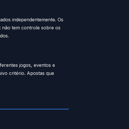
itados independentemente. Os
t não tem controle sobre os
dos.
ferentes jogos, eventos e
ivo critério. Apostas que