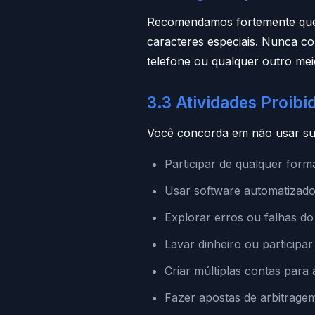
Recomendamos fortemente que 
caracteres especiais. Nunca co
telefone ou qualquer outro me
3.3 Atividades Proibi
Você concorda em não usar su
Participar de qualquer for
Usar software automatizado
Explorar erros ou falhas do
Lavar dinheiro ou participar 
Criar múltiplas contas par
Fazer apostas de arbitragem