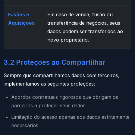
Fusões e
Em caso de venda, fusão ou
Aquisições
transferência de negócios, seus
dados podem ser transferidos ao
novo proprietário.
3.2 Proteções ao Compartilhar
Sempre que compartilhamos dados com terceiros,
implementamos as seguintes proteções:
Acordos contratuais rigorosos que obrigam os
parceiros a proteger seus dados
Limitação do acesso apenas aos dados estritamente
necessários