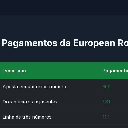
 Pagamentos da European Ro
Descrição
Pagament
Aposta em um único número
35:1
Dois números adjacentes
17:1
Linha de três números
11:1