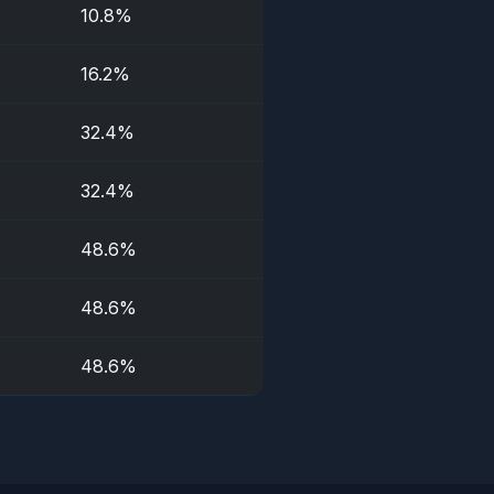
10.8%
16.2%
32.4%
32.4%
48.6%
48.6%
48.6%