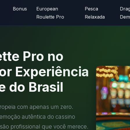
Bonus
European
Pesca
Dra
Roulette Pro
Relaxada
Dem
tte Pro no
or Experiência
e do Brasil
uropeia com apenas um zero.
a emoção autêntica do cassino
ersão profissional que você merece.