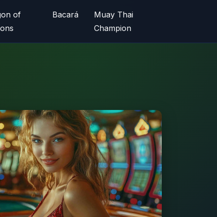
gon of
Bacará
Muay Thai
ons
Champion