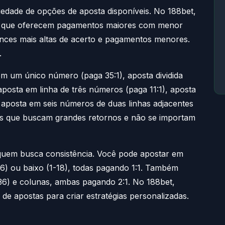
iedade de opções de aposta disponíveis. No 188bet,
s, que oferecem pagamentos maiores com menor
ances mais altas de acerto e pagamentos menores.
.
em um único número (paga 35:1), aposta dividida
aposta em linha de três números (paga 11:1), aposta
 aposta em seis números de duas linhas adjacentes
res que buscam grandes retornos e não se importam
 quem busca consistência. Você pode apostar em
36) ou baixo (1-18), todas pagando 1:1. Também
-36) e colunas, ambas pagando 2:1. No 188bet,
de apostas para criar estratégias personalizadas.