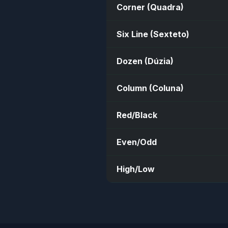
Corner (Quadra)
Six Line (Sexteto)
Dozen (Dúzia)
Column (Coluna)
Red/Black
Even/Odd
High/Low