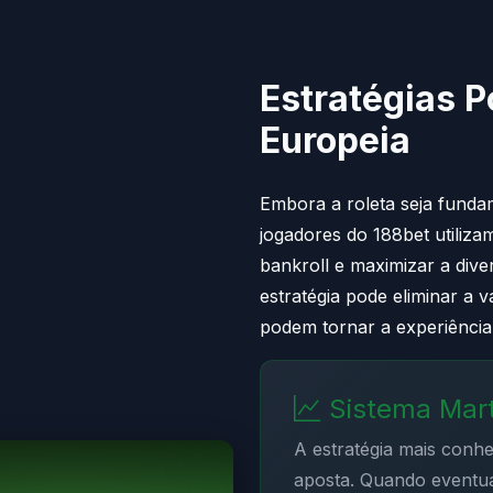
Estratégias P
Europeia
Embora a roleta seja funda
jogadores do 188bet utiliza
bankroll e maximizar a div
estratégia pode eliminar a
podem tornar a experiência
Sistema Mart
A estratégia mais conh
aposta. Quando eventu