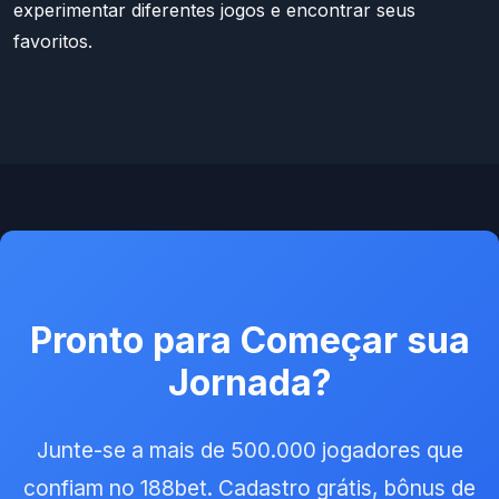
experimentar diferentes jogos e encontrar seus
favoritos.
Pronto para Começar sua
Jornada?
Junte-se a mais de 500.000 jogadores que
confiam no 188bet. Cadastro grátis, bônus de