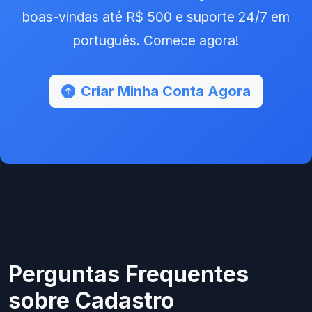
boas-vindas até R$ 500 e suporte 24/7 em
português. Comece agora!
Criar Minha Conta Agora
Perguntas Frequentes
sobre Cadastro