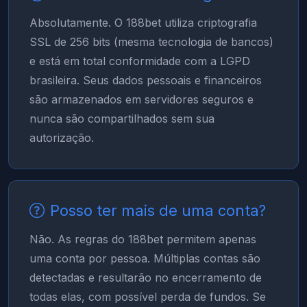
Absolutamente. O 188bet utiliza criptografia
SSL de 256 bits (mesma tecnologia de bancos)
e está em total conformidade com a LGPD
brasileira. Seus dados pessoais e financeiros
são armazenados em servidores seguros e
nunca são compartilhados sem sua
autorização.
Posso ter mais de uma conta?
Não. As regras do 188bet permitem apenas
uma conta por pessoa. Múltiplas contas são
detectadas e resultarão no encerramento de
todas elas, com possível perda de fundos. Se