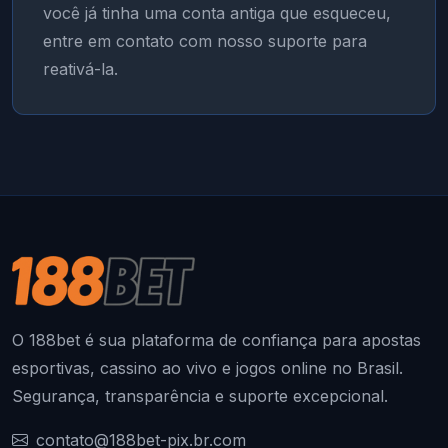
você já tinha uma conta antiga que esqueceu,
entre em contato com nosso suporte para
reativá-la.
O 188bet é sua plataforma de confiança para apostas
esportivas, cassino ao vivo e jogos online no Brasil.
Segurança, transparência e suporte excepcional.
contato@188bet-pix.br.com