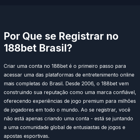
Por Que se Registrar no
188bet Brasil?
Criar uma conta no 188bet é o primeiro passo para
acessar uma das plataformas de entretenimento online
mais completas do Brasil. Desde 2006, o 188bet vem
construindo sua reputação como uma marca confiável,
oferecendo experiências de jogo premium para milhões
de jogadores em todo o mundo. Ao se registrar, você
não está apenas criando uma conta - está se juntando
a uma comunidade global de entusiastas de jogos e
apostas esportivas.