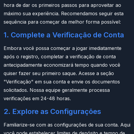
hora de dar os primeiros passos para aproveitar ao
máximo sua experiência. Recomendamos seguir esta
sequência para começar da melhor forma possível:
1. Complete a Verificação de Conta
Embora você possa começar a jogar imediatamente
após o registro, completar a verificação de conta
antecipadamente economizará tempo quando você
quiser fazer seu primeiro saque. Acesse a seção
"Verificação" em sua conta e envie os documentos
solicitados. Nossa equipe geralmente processa
verificações em 24-48 horas.
2. Explore as Configurações
Familiarize-se com as configurações de sua conta. Aqui
você pode estabelecer limites de depósito e tempo de