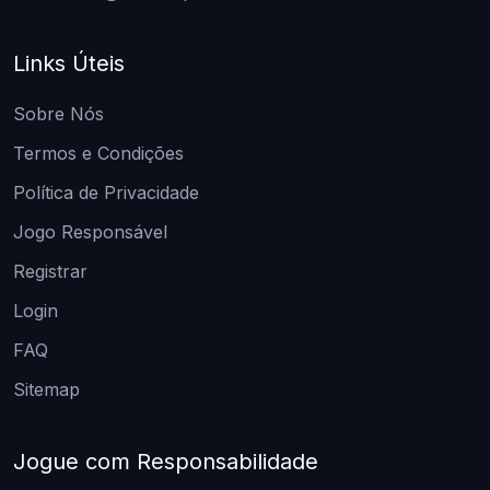
Links Úteis
Sobre Nós
Termos e Condições
Política de Privacidade
Jogo Responsável
Registrar
Login
FAQ
Sitemap
Jogue com Responsabilidade