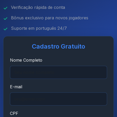
Verificação rápida de conta
Bônus exclusivo para novos jogadores
Suporte em português 24/7
Cadastro Gratuito
Nome Completo
E-mail
CPF