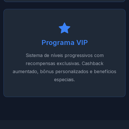
Programa VIP
Sistema de níveis progressivos com
recompensas exclusivas. Cashback
aumentado, bônus personalizados e benefícios
especiais.