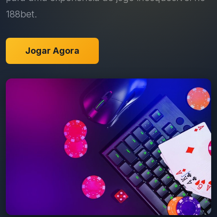
188bet.
Jogar Agora