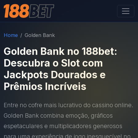
Home
Golden Bank
Golden Bank no 188bet:
Descubra o Slot com
Jackpots Dourados e
Prêmios Incríveis
Entre no cofre mais lucrativo do cassino online.
Golden Bank combina emoção, gráficos
espetaculares e multiplicadores generosos
para uma experiência de jogo inesquecível no