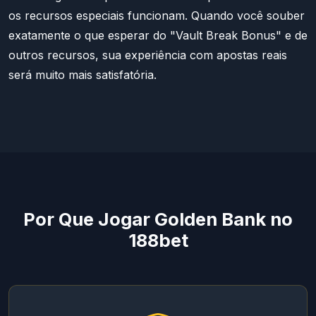
os recursos especiais funcionam. Quando você souber
exatamente o que esperar do "Vault Break Bonus" e de
outros recursos, sua experiência com apostas reais
será muito mais satisfatória.
Por Que Jogar Golden Bank no
188bet