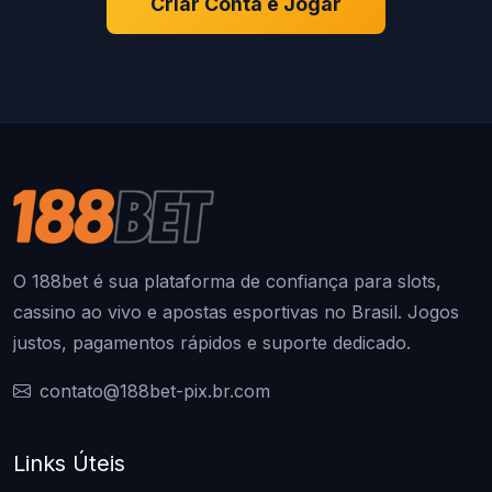
Criar Conta e Jogar
O 188bet é sua plataforma de confiança para slots,
cassino ao vivo e apostas esportivas no Brasil. Jogos
justos, pagamentos rápidos e suporte dedicado.
contato@188bet-pix.br.com
Links Úteis