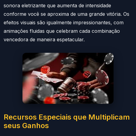
sonora eletrizante que aumenta de intensidade
conforme você se aproxima de uma grande vitória. Os
efeitos visuais são igualmente impressionantes, com
animações fluidas que celebram cada combinação
vencedora de maneira espetacular.
Recursos Especiais que Multiplicam
seus Ganhos