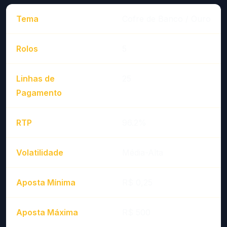
Tema
Cofre de Banco / Ouro
Rolos
5
Linhas de
25
Pagamento
RTP
96.2%
Volatilidade
Média-Alta
Aposta Mínima
R$ 0,25
Aposta Máxima
R$ 500