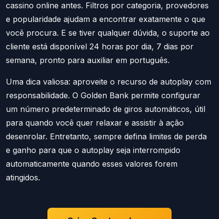
cassino online antes. Filtros por categoria, provedores
e popularidade ajudam a encontrar exatamente o que
você procura. E se tiver qualquer dúvida, o suporte ao
cliente está disponível 24 horas por dia, 7 dias por
semana, pronto para auxiliar em português.
Uma dica valiosa: aproveite o recurso de autoplay com
responsabilidade. O Golden Bank permite configurar
um número predeterminado de giros automáticos, útil
para quando você quer relaxar e assistir à ação
desenrolar. Entretanto, sempre defina limites de perda
e ganho para que o autoplay seja interrompido
automaticamente quando esses valores forem
atingidos.