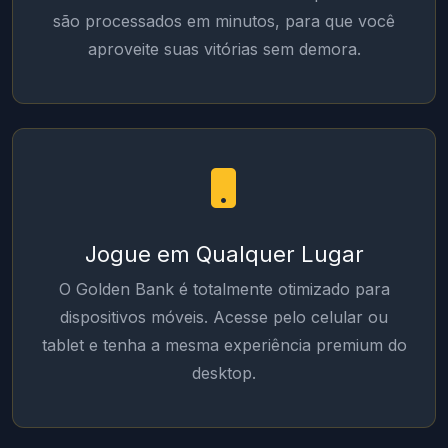
são processados em minutos, para que você
aproveite suas vitórias sem demora.
Jogue em Qualquer Lugar
O Golden Bank é totalmente otimizado para
dispositivos móveis. Acesse pelo celular ou
tablet e tenha a mesma experiência premium do
desktop.