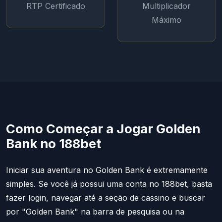
RTP Certificado
Multiplicador
Máximo
Como Começar a Jogar Golden
Bank no 188bet
Iniciar sua aventura no Golden Bank é extremamente
simples. Se você já possui uma conta no 188bet, basta
fazer login, navegar até a seção de cassino e buscar
por "Golden Bank" na barra de pesquisa ou na